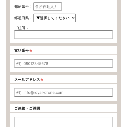
郵便番号：
都道府県：
ご住所：
電話番号
メールアドレス
ご連絡・ご質問