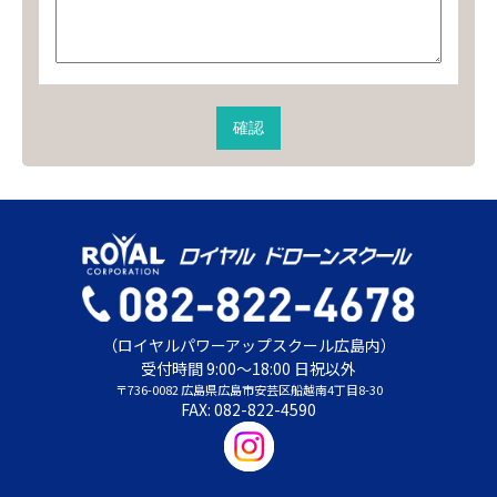
（ロイヤルパワーアップスクール広島内）
受付時間 9:00～18:00 日祝以外
〒736-0082 広島県広島市安芸区船越南4丁目8-30
FAX: 082-822-4590