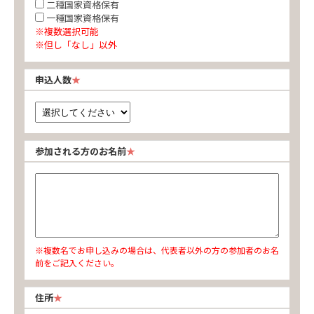
二種国家資格保有
一種国家資格保有
※複数選択可能
※但し「なし」以外
申込人数
参加される方のお名前
※複数名でお申し込みの場合は、代表者以外の方の参加者のお名
前をご記入ください。
住所