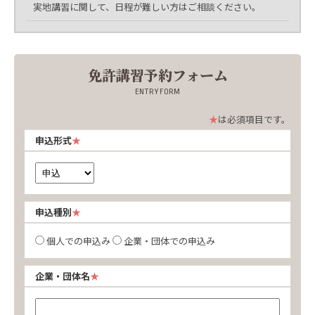
実地講習に関して、日程が難しい方はご相談ください。
免許講習予約フォーム
ENTRY FORM
は必須項目です。
申込形式
申込種別
個人での申込み
企業・団体での申込み
企業・団体名